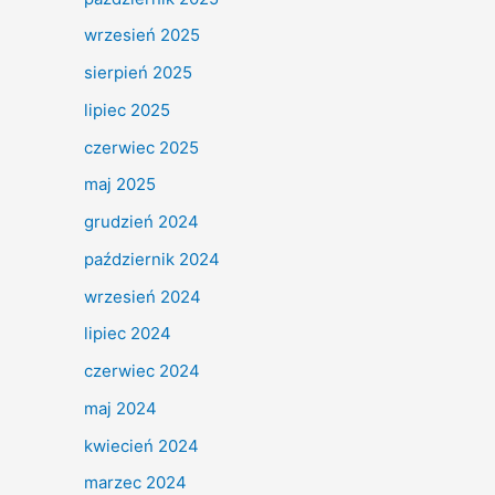
wrzesień 2025
sierpień 2025
lipiec 2025
czerwiec 2025
maj 2025
grudzień 2024
październik 2024
wrzesień 2024
lipiec 2024
czerwiec 2024
maj 2024
kwiecień 2024
marzec 2024