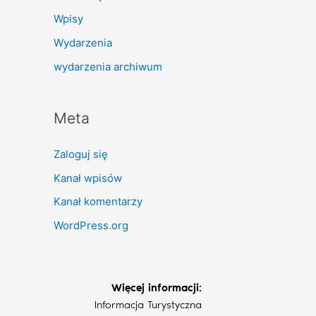
Wpisy
Wydarzenia
wydarzenia archiwum
Meta
Zaloguj się
Kanał wpisów
Kanał komentarzy
WordPress.org
Więcej informacji:
Informacja Turystyczna