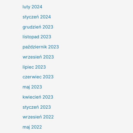
luty 2024
styczeń 2024
grudzień 2023
listopad 2023
październik 2023
wrzesień 2023
lipiec 2023
czerwiec 2023
maj 2023
kwiecień 2023
styczeń 2023
wrzesień 2022
maj 2022