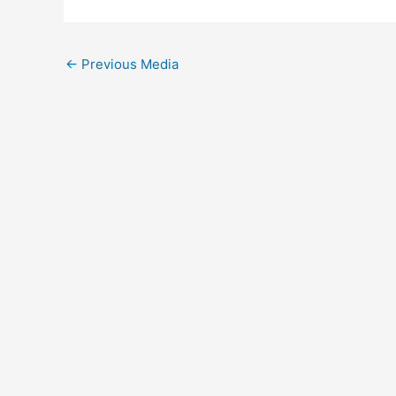
←
Previous Media