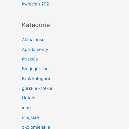
kwiecień 2021
Kategorie
Aktualności
Apartamenty
atrakcja
Biegi górskie
Brak kategorii
górskie krótkie
Hotele
inne
miejskie
okołomiejskie