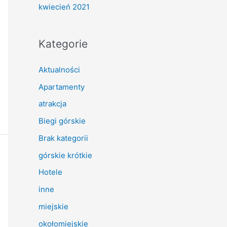
kwiecień 2021
Kategorie
Aktualności
Apartamenty
atrakcja
Biegi górskie
Brak kategorii
górskie krótkie
Hotele
inne
miejskie
okołomiejskie