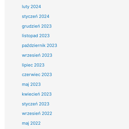
luty 2024
styczeń 2024
grudzień 2023
listopad 2023
październik 2023
wrzesień 2023
lipiec 2023
czerwiec 2023
maj 2023
kwiecień 2023
styczeń 2023
wrzesień 2022
maj 2022