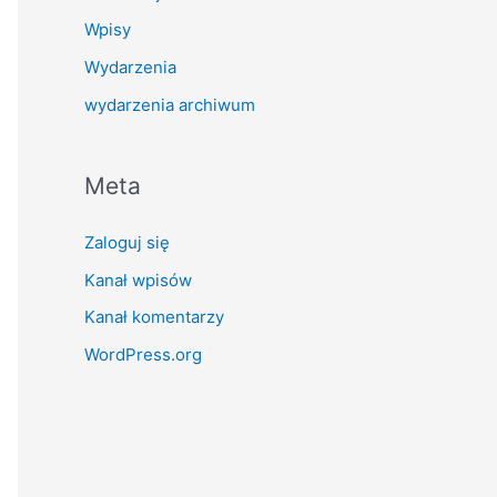
Wpisy
Wydarzenia
wydarzenia archiwum
Meta
Zaloguj się
Kanał wpisów
Kanał komentarzy
WordPress.org