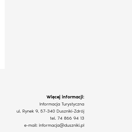
Więcej informacji:
Informacja Turystyczna
ul. Rynek 9, 57-340 Duszniki-Zdrój
tel. 74 866 94 13
e-mail: informacja@duszniki.pl