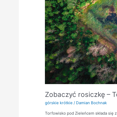
Zobaczyć rosiczkę – 
górskie krótkie
/
Damian Bochnak
Torfowisko pod Zieleńcem składa się z