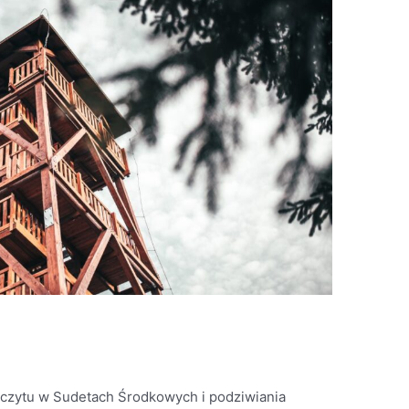
zczytu w Sudetach Środkowych i podziwiania