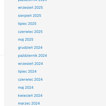
wrzesień 2025
sierpień 2025
lipiec 2025
czerwiec 2025
maj 2025
grudzień 2024
październik 2024
wrzesień 2024
lipiec 2024
czerwiec 2024
maj 2024
kwiecień 2024
marzec 2024