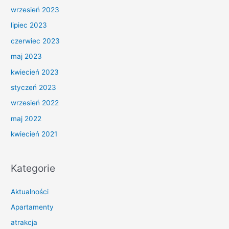
wrzesień 2023
lipiec 2023
czerwiec 2023
maj 2023
kwiecień 2023
styczeń 2023
wrzesień 2022
maj 2022
kwiecień 2021
Kategorie
Aktualności
Apartamenty
atrakcja