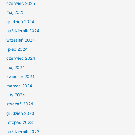
czerwiec 2025
maj 2025
grudzień 2024
październik 2024
wrzesień 2024
lipiec 2024
czerwiec 2024
maj 2024
kwiecień 2024
marzec 2024
luty 2024
styczeń 2024
grudzień 2023
listopad 2023
październik 2023