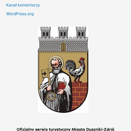
Kanał komentarzy
WordPress.org
Oficjalny serwis turystyczny Miasta Duszniki-Zdrój