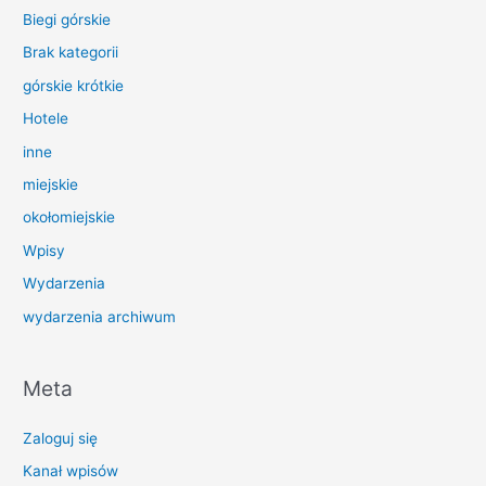
Biegi górskie
Brak kategorii
górskie krótkie
Hotele
inne
miejskie
okołomiejskie
Wpisy
Wydarzenia
wydarzenia archiwum
Meta
Zaloguj się
Kanał wpisów