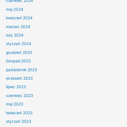
czerwiec 2024
maj 2024
kwiecień 2024
marzec 2024
luty 2024
styczeń 2024
grudzień 2023
listopad 2023
październik 2023
wrzesień 2023
lipiec 2023
czerwiec 2023
maj 2023
kwiecień 2023
styczeń 2023