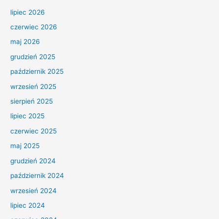
lipiec 2026
czerwiec 2026
maj 2026
grudzień 2025
październik 2025
wrzesień 2025
sierpień 2025
lipiec 2025
czerwiec 2025
maj 2025
grudzień 2024
październik 2024
wrzesień 2024
lipiec 2024