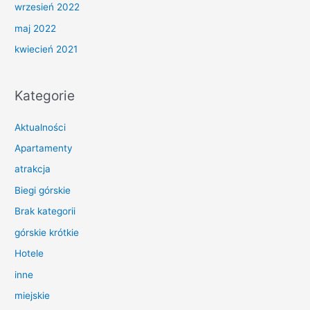
wrzesień 2022
maj 2022
kwiecień 2021
Kategorie
Aktualności
Apartamenty
atrakcja
Biegi górskie
Brak kategorii
górskie krótkie
Hotele
inne
miejskie