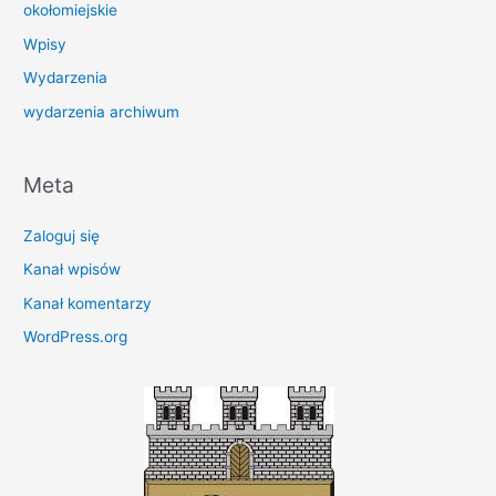
okołomiejskie
Wpisy
Wydarzenia
wydarzenia archiwum
Meta
Zaloguj się
Kanał wpisów
Kanał komentarzy
WordPress.org