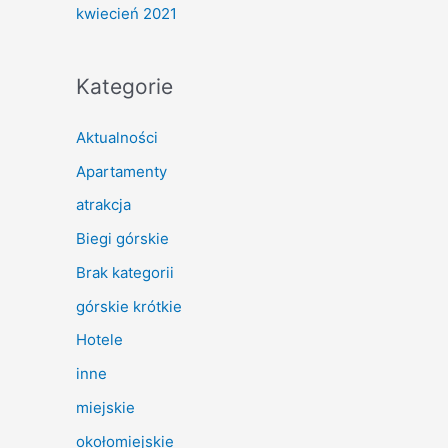
kwiecień 2021
Kategorie
Aktualności
Apartamenty
atrakcja
Biegi górskie
Brak kategorii
górskie krótkie
Hotele
inne
miejskie
okołomiejskie