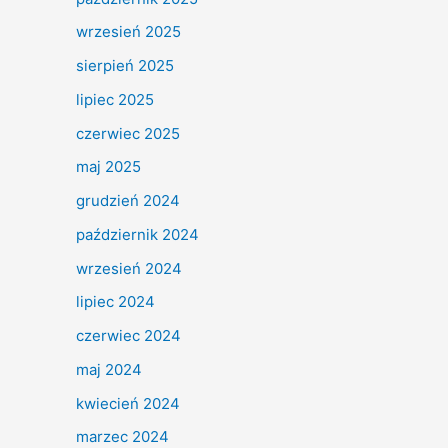
wrzesień 2025
sierpień 2025
lipiec 2025
czerwiec 2025
maj 2025
grudzień 2024
październik 2024
wrzesień 2024
lipiec 2024
czerwiec 2024
maj 2024
kwiecień 2024
marzec 2024