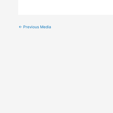
←
Previous Media