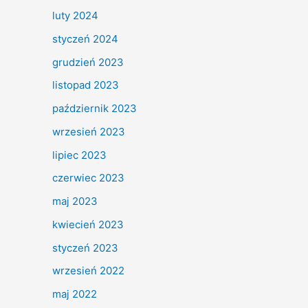
luty 2024
styczeń 2024
grudzień 2023
listopad 2023
październik 2023
wrzesień 2023
lipiec 2023
czerwiec 2023
maj 2023
kwiecień 2023
styczeń 2023
wrzesień 2022
maj 2022