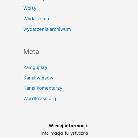
Wpisy
Wydarzenia
wydarzenia archiwum
Meta
Zaloguj się
Kanał wpisów
Kanał komentarzy
WordPress.org
Więcej informacji:
Informacja Turystyczna