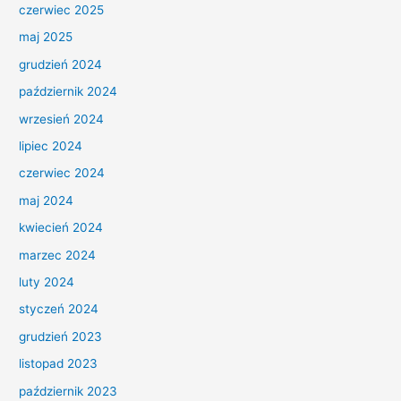
czerwiec 2025
maj 2025
grudzień 2024
październik 2024
wrzesień 2024
lipiec 2024
czerwiec 2024
maj 2024
kwiecień 2024
marzec 2024
luty 2024
styczeń 2024
grudzień 2023
listopad 2023
październik 2023