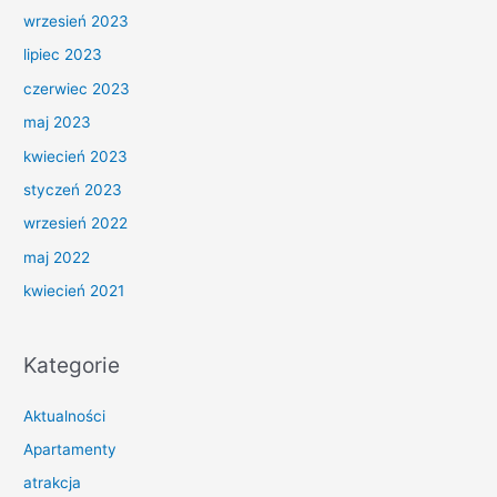
wrzesień 2023
lipiec 2023
czerwiec 2023
maj 2023
kwiecień 2023
styczeń 2023
wrzesień 2022
maj 2022
kwiecień 2021
Kategorie
Aktualności
Apartamenty
atrakcja