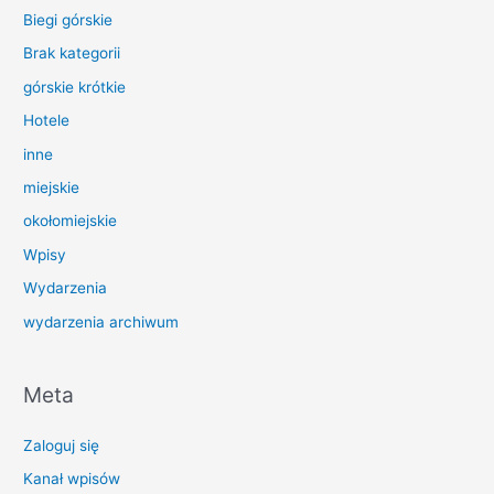
Biegi górskie
Brak kategorii
górskie krótkie
Hotele
inne
miejskie
okołomiejskie
Wpisy
Wydarzenia
wydarzenia archiwum
Meta
Zaloguj się
Kanał wpisów