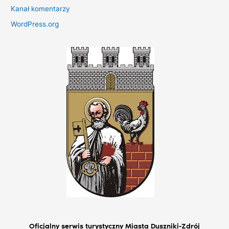
Kanał komentarzy
WordPress.org
Oficjalny serwis turystyczny Miasta Duszniki-Zdrój